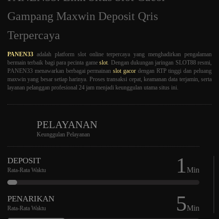
Gampang Maxwin Deposit Qris
Terpercaya
PANEN33
adalah platform slot online terpercaya yang menghadirkan pengalaman
bermain terbaik bagi para pecinta game
slot
. Dengan dukungan jaringan SLOT88 resmi,
PANEN33 menawarkan berbagai permainan
slot gacor
dengan RTP tinggi dan peluang
maxwin yang besar setiap harinya. Proses transaksi cepat, keamanan data terjamin, serta
layanan pelanggan profesional 24 jam menjadi keunggulan utama situs ini.
PELAYANAN
Keunggulan Pelayanan
1
DEPOSIT
Min
Rata-Rata Waktu
5
PENARIKAN
Min
Rata-Rata Waktu